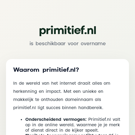
primitief.nl
is beschikbaar voor overname
Waarom primitief.nl?
In de wereld van het internet draait alles om
herkenning en impact. Met een unieke en
makkelijk te onthouden domeinnaam als
primitief.nl ligt succes binnen handbereik.
Onderscheidend vermogen:
Primitief.nl valt
op in de online wereld, waarmee je je merk
of dienst direct in de kijker speelt.